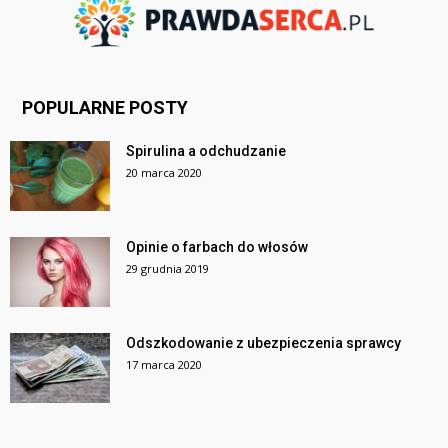
POPULARNE POSTY
Spirulina a odchudzanie
20 marca 2020
Opinie o farbach do włosów
29 grudnia 2019
Odszkodowanie z ubezpieczenia sprawcy
17 marca 2020