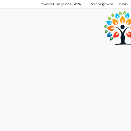
czwartek, sierpień 6, 2026
Strona główna
O nas