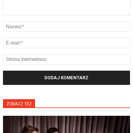
ZOBACZ TEŻ