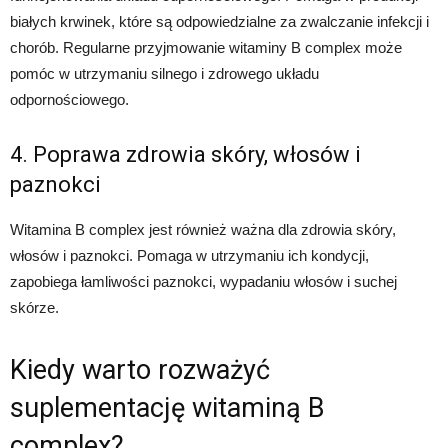
białych krwinek, które są odpowiedzialne za zwalczanie infekcji i
chorób. Regularne przyjmowanie witaminy B complex może
pomóc w utrzymaniu silnego i zdrowego układu
odpornościowego.
4. Poprawa zdrowia skóry, włosów i
paznokci
Witamina B complex jest również ważna dla zdrowia skóry,
włosów i paznokci. Pomaga w utrzymaniu ich kondycji,
zapobiega łamliwości paznokci, wypadaniu włosów i suchej
skórze.
Kiedy warto rozważyć
suplementację witaminą B
complex?