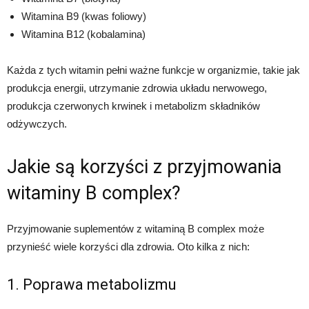
Witamina B9 (kwas foliowy)
Witamina B12 (kobalamina)
Każda z tych witamin pełni ważne funkcje w organizmie, takie jak
produkcja energii, utrzymanie zdrowia układu nerwowego,
produkcja czerwonych krwinek i metabolizm składników
odżywczych.
Jakie są korzyści z przyjmowania
witaminy B complex?
Przyjmowanie suplementów z witaminą B complex może
przynieść wiele korzyści dla zdrowia. Oto kilka z nich:
1. Poprawa metabolizmu