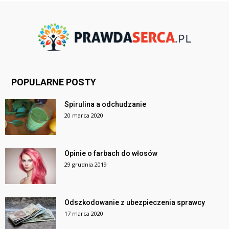
POPULARNE POSTY
Spirulina a odchudzanie
20 marca 2020
Opinie o farbach do włosów
29 grudnia 2019
Odszkodowanie z ubezpieczenia sprawcy
17 marca 2020