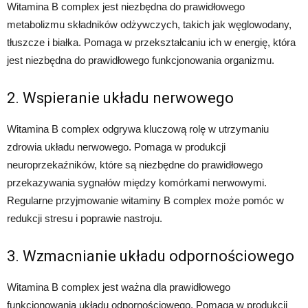
Witamina B complex jest niezbędna do prawidłowego
metabolizmu składników odżywczych, takich jak węglowodany,
tłuszcze i białka. Pomaga w przekształcaniu ich w energię, która
jest niezbędna do prawidłowego funkcjonowania organizmu.
2. Wspieranie układu nerwowego
Witamina B complex odgrywa kluczową rolę w utrzymaniu
zdrowia układu nerwowego. Pomaga w produkcji
neuroprzekaźników, które są niezbędne do prawidłowego
przekazywania sygnałów między komórkami nerwowymi.
Regularne przyjmowanie witaminy B complex może pomóc w
redukcji stresu i poprawie nastroju.
3. Wzmacnianie układu odpornościowego
Witamina B complex jest ważna dla prawidłowego
funkcjonowania układu odpornościowego. Pomaga w produkcji