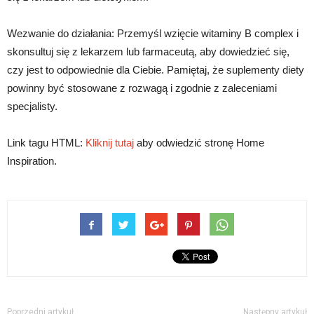
Wezwanie do działania: Przemyśl wzięcie witaminy B complex i
skonsultuj się z lekarzem lub farmaceutą, aby dowiedzieć się,
czy jest to odpowiednie dla Ciebie. Pamiętaj, że suplementy diety
powinny być stosowane z rozwagą i zgodnie z zaleceniami
specjalisty.
Link tagu HTML:
Kliknij tutaj
aby odwiedzić stronę Home
Inspiration.
Poprzedni artykuł
Następny artykuł