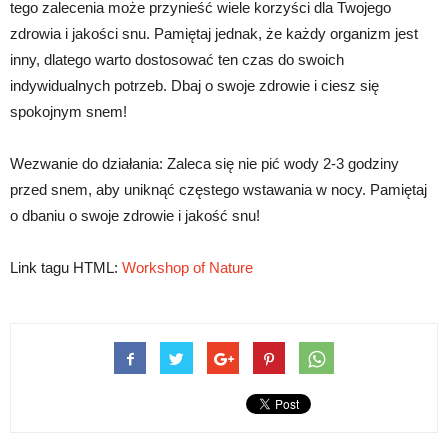
tego zalecenia może przynieść wiele korzyści dla Twojego
zdrowia i jakości snu. Pamiętaj jednak, że każdy organizm jest
inny, dlatego warto dostosować ten czas do swoich
indywidualnych potrzeb. Dbaj o swoje zdrowie i ciesz się
spokojnym snem!
Wezwanie do działania: Zaleca się nie pić wody 2-3 godziny
przed snem, aby uniknąć częstego wstawania w nocy. Pamiętaj
o dbaniu o swoje zdrowie i jakość snu!
Link tagu HTML:
Workshop of Nature