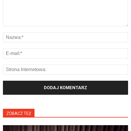
ZOBACZ TEŻ