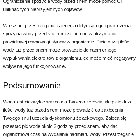
Ograniczenie spożycia wody przed snem może pomóc Ci
uniknąć tych nieprzyjemnych objawów.
Wreszcie, przestrzeganie zalecenia dotyczącego ograniczenia
spożycia wody przed snem może pomóc w utrzymaniu
prawidłowej równowagi płynów w organizmie. Picie dużej ilości
wody tuż przed snem może prowadzić do nadmiernego
wypłukiwania elektrolitów z organizmu, co może mieć negatywny
wpływ na jego funkcjonowanie.
Podsumowanie
Woda jest niezwykle ważna dla Twojego zdrowia, ale picie dużej
ilości wody tuż przed snem może prowadzić do zakłócenia
Twojego snu i uczucia dyskomfortu żołądkowego. Zaleca się
przestać pić wodę około 2 godziny przed snem, aby dać
organizmowi czas na wydalanie nadmiaru wody. Przestrzeganie