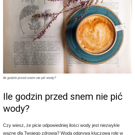
Ile godzin przed snem nie pić wody?
Ile godzin przed snem nie pić
wody?
Czy wiesz, że picie odpowiedniej ilości wody jest niezwykle
ważne dla Twojego zdrowia? Woda odgrywa kluczową rolę w