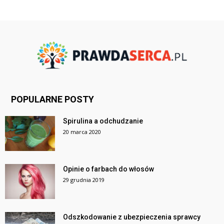
POPULARNE POSTY
Spirulina a odchudzanie
20 marca 2020
Opinie o farbach do włosów
29 grudnia 2019
Odszkodowanie z ubezpieczenia sprawcy