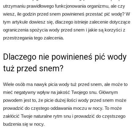
utrzymaniu prawidłowego funkcjonowania organizmu, ale czy
wiesz, ile godzin przed snem powinieneś przestać pić wodę? W
tym artykule dowiesz się, dlaczego istnieje zalecenie dotyczące
ograniczenia spożycia wody przed snem i jakie są korzyści z
przestrzegania tego zalecenia.
Dlaczego nie powinieneś pić wody
tuż przed snem?
Wiele osób ma nawyk picia wody tuż przed snem, ale może to
mieć negatywny wpływ na jakość Twojego snu. Głównym
powodem jest to, że picie dużej ilości wody przed snem może
prowadzić do częstego oddawania moczu w nocy. To może
zakłócić Twoje naturalne rytm snu i prowadzić do częstszego
budzenia się w nocy.