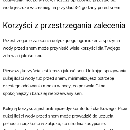
wodę jeszcze wcześniej, na przykład 3-4 godziny przed snem.
Korzyści z przestrzegania zalecenia
Przestrzeganie zalecenia dotyczącego ograniczenia spożycia
wody przed snem może przynieść wiele korzyści dla Twojego
zdrowia i jakości snu.
Pierwszą korzyścią jest lepsza jakość snu. Unikając spożywania
dużej ilości wody tuż przed snem, minimalizujesz potrzebę
częstego oddawania moczu w nocy, co pozwala Ci na
spokojniejszy i bardziej nieprzerwany sen.
Kolejną korzyścią jest uniknięcie dyskomfortu żołądkowego. Picie
dużej ilości wody przed snem może prowadzić do uczucia
pełności i ciężkości w żołądku, co utrudnia zasypianie.