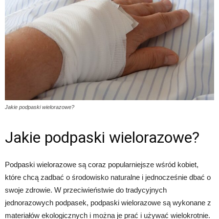
Jakie podpaski wielorazowe?
Jakie podpaski wielorazowe?
Podpaski wielorazowe są coraz popularniejsze wśród kobiet,
które chcą zadbać o środowisko naturalne i jednocześnie dbać o
swoje zdrowie. W przeciwieństwie do tradycyjnych
jednorazowych podpasek, podpaski wielorazowe są wykonane z
materiałów ekologicznych i można je prać i używać wielokrotnie.