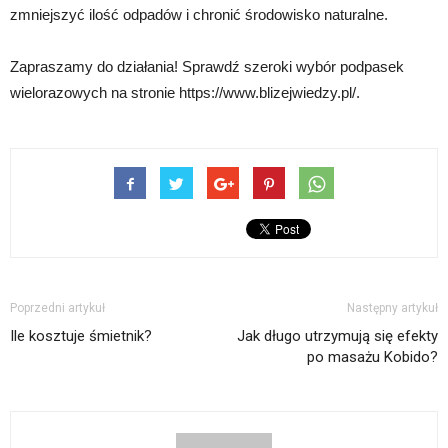
zmniejszyć ilość odpadów i chronić środowisko naturalne.
Zapraszamy do działania! Sprawdź szeroki wybór podpasek
wielorazowych na stronie https://www.blizejwiedzy.pl/.
Poprzedni artykuł
Następny artykuł
Ile kosztuje śmietnik?
Jak długo utrzymują się efekty
po masażu Kobido?