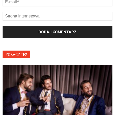
ZOBACZ TEŻ