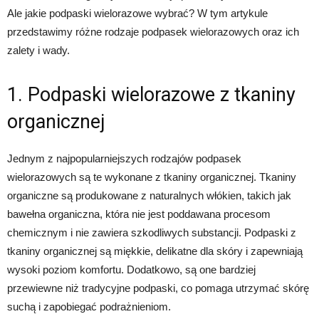
Ale jakie podpaski wielorazowe wybrać? W tym artykule
przedstawimy różne rodzaje podpasek wielorazowych oraz ich
zalety i wady.
1. Podpaski wielorazowe z tkaniny
organicznej
Jednym z najpopularniejszych rodzajów podpasek
wielorazowych są te wykonane z tkaniny organicznej. Tkaniny
organiczne są produkowane z naturalnych włókien, takich jak
bawełna organiczna, która nie jest poddawana procesom
chemicznym i nie zawiera szkodliwych substancji. Podpaski z
tkaniny organicznej są miękkie, delikatne dla skóry i zapewniają
wysoki poziom komfortu. Dodatkowo, są one bardziej
przewiewne niż tradycyjne podpaski, co pomaga utrzymać skórę
suchą i zapobiegać podrażnieniom.