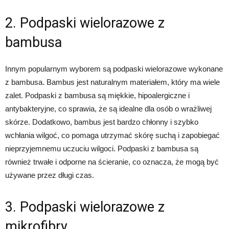
2. Podpaski wielorazowe z
bambusa
Innym popularnym wyborem są podpaski wielorazowe wykonane
z bambusa. Bambus jest naturalnym materiałem, który ma wiele
zalet. Podpaski z bambusa są miękkie, hipoalergiczne i
antybakteryjne, co sprawia, że są idealne dla osób o wrażliwej
skórze. Dodatkowo, bambus jest bardzo chłonny i szybko
wchłania wilgoć, co pomaga utrzymać skórę suchą i zapobiegać
nieprzyjemnemu uczuciu wilgoci. Podpaski z bambusa są
również trwałe i odporne na ścieranie, co oznacza, że ​​mogą być
używane przez długi czas.
3. Podpaski wielorazowe z
mikrofibry