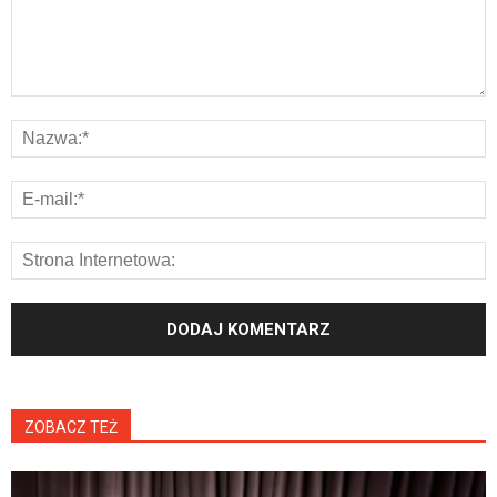
ZOBACZ TEŻ