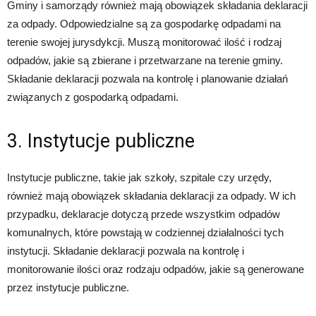
Gminy i samorządy również mają obowiązek składania deklaracji
za odpady. Odpowiedzialne są za gospodarkę odpadami na
terenie swojej jurysdykcji. Muszą monitorować ilość i rodzaj
odpadów, jakie są zbierane i przetwarzane na terenie gminy.
Składanie deklaracji pozwala na kontrolę i planowanie działań
związanych z gospodarką odpadami.
3. Instytucje publiczne
Instytucje publiczne, takie jak szkoły, szpitale czy urzędy,
również mają obowiązek składania deklaracji za odpady. W ich
przypadku, deklaracje dotyczą przede wszystkim odpadów
komunalnych, które powstają w codziennej działalności tych
instytucji. Składanie deklaracji pozwala na kontrolę i
monitorowanie ilości oraz rodzaju odpadów, jakie są generowane
przez instytucje publiczne.