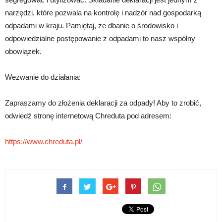
narzędzi, które pozwala na kontrolę i nadzór nad gospodarką
odpadami w kraju. Pamiętaj, że dbanie o środowisko i
odpowiedzialne postępowanie z odpadami to nasz wspólny
obowiązek.
Wezwanie do działania:
Zapraszamy do złożenia deklaracji za odpady! Aby to zrobić,
odwiedź stronę internetową Chreduta pod adresem:
https://www.chreduta.pl/