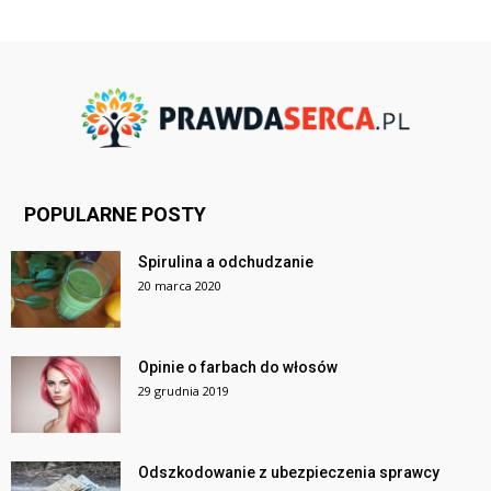
POPULARNE POSTY
Spirulina a odchudzanie
20 marca 2020
Opinie o farbach do włosów
29 grudnia 2019
Odszkodowanie z ubezpieczenia sprawcy