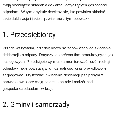
mają obowiązek składania deklaracji dotyczących gospodarki
odpadami. W tym artykule dowiesz się, kto powinien składać
takie deklaracje i jakie są związane z tym obowiązki.
1. Przedsiębiorcy
Przede wszystkim, przedsiębiorcy są zobowiązani do składania
deklaracji za odpady. Dotyczy to zarówno firm produkcyjnych, jak
i usługowych. Przedsiębiorcy muszą monitorować ilość i rodzaj
odpadów, jakie powstają w ich działalności oraz prawidłowo je
segregować i utylizować. Składanie deklaracji jest jednym z
obowiązków, które mają na celu kontrolę i nadzór nad
gospodarką odpadami w kraju.
2. Gminy i samorządy