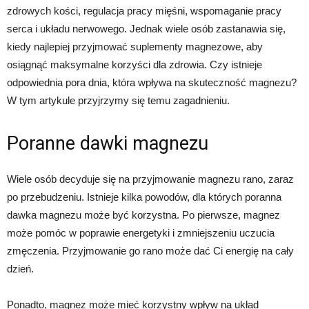
zdrowych kości, regulacja pracy mięśni, wspomaganie pracy
serca i układu nerwowego. Jednak wiele osób zastanawia się,
kiedy najlepiej przyjmować suplementy magnezowe, aby
osiągnąć maksymalne korzyści dla zdrowia. Czy istnieje
odpowiednia pora dnia, która wpływa na skuteczność magnezu?
W tym artykule przyjrzymy się temu zagadnieniu.
Poranne dawki magnezu
Wiele osób decyduje się na przyjmowanie magnezu rano, zaraz
po przebudzeniu. Istnieje kilka powodów, dla których poranna
dawka magnezu może być korzystna. Po pierwsze, magnez
może pomóc w poprawie energetyki i zmniejszeniu uczucia
zmęczenia. Przyjmowanie go rano może dać Ci energię na cały
dzień.
Ponadto, magnez może mieć korzystny wpływ na układ