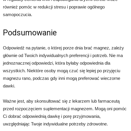
również pomóc w redukcji stresu i poprawie ogólnego
samopoczucia.
Podsumowanie
Odpowiedź na pytanie, o której porze dnia brać magnez, zależy
głównie od Twoich indywidualnych preferencji i potrzeb. Nie ma
jednoznacznej odpowiedzi, która byłaby odpowiednia dla
wszystkich. Niektóre osoby mogą czuć się lepiej po przyjęciu
magnezu rano, podczas gdy inni mogą preferować wieczorne
dawki.
Ważne jest, aby skonsultować się z lekarzem lub farmaceutą
przed rozpoczęciem suplementacji magnezem. Mogą oni pomóc
Ci dobrać odpowiednią dawkę i porę przyjmowania,
uwzględniając Twoje indywidualne potrzeby zdrowotne.