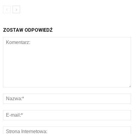
ZOSTAW ODPOWIEDŹ