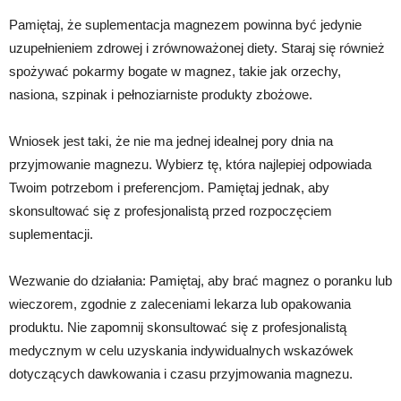
Pamiętaj, że suplementacja magnezem powinna być jedynie
uzupełnieniem zdrowej i zrównoważonej diety. Staraj się również
spożywać pokarmy bogate w magnez, takie jak orzechy,
nasiona, szpinak i pełnoziarniste produkty zbożowe.
Wniosek jest taki, że nie ma jednej idealnej pory dnia na
przyjmowanie magnezu. Wybierz tę, która najlepiej odpowiada
Twoim potrzebom i preferencjom. Pamiętaj jednak, aby
skonsultować się z profesjonalistą przed rozpoczęciem
suplementacji.
Wezwanie do działania: Pamiętaj, aby brać magnez o poranku lub
wieczorem, zgodnie z zaleceniami lekarza lub opakowania
produktu. Nie zapomnij skonsultować się z profesjonalistą
medycznym w celu uzyskania indywidualnych wskazówek
dotyczących dawkowania i czasu przyjmowania magnezu.