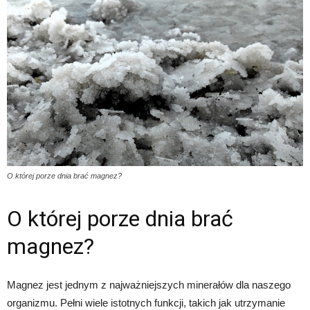
O której porze dnia brać magnez?
O której porze dnia brać
magnez?
Magnez jest jednym z najważniejszych minerałów dla naszego
organizmu. Pełni wiele istotnych funkcji, takich jak utrzymanie