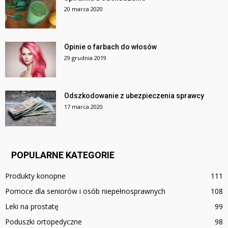
20 marca 2020
Opinie o farbach do włosów
29 grudnia 2019
Odszkodowanie z ubezpieczenia sprawcy
17 marca 2020
POPULARNE KATEGORIE
Produkty konopne
111
Pomoce dla seniorów i osób niepełnosprawnych
108
Leki na prostatę
99
Poduszki ortopedyczne
98