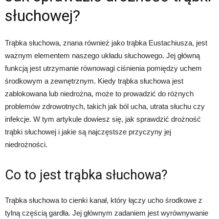
słuchowej?
Trąbka słuchowa, znana również jako trąbka Eustachiusza, jest
ważnym elementem naszego układu słuchowego. Jej główną
funkcją jest utrzymanie równowagi ciśnienia pomiędzy uchem
środkowym a zewnętrznym. Kiedy trąbka słuchowa jest
zablokowana lub niedrożna, może to prowadzić do różnych
problemów zdrowotnych, takich jak ból ucha, utrata słuchu czy
infekcje. W tym artykule dowiesz się, jak sprawdzić drożność
trąbki słuchowej i jakie są najczęstsze przyczyny jej
niedrożności.
Co to jest trąbka słuchowa?
Trąbka słuchowa to cienki kanał, który łączy ucho środkowe z
tylną częścią gardła. Jej głównym zadaniem jest wyrównywanie