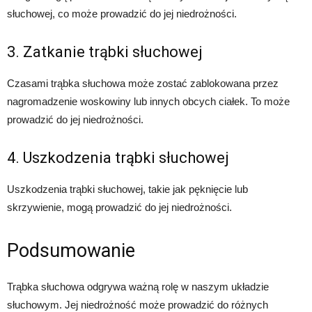
słuchowej, co może prowadzić do jej niedrożności.
3. Zatkanie trąbki słuchowej
Czasami trąbka słuchowa może zostać zablokowana przez
nagromadzenie woskowiny lub innych obcych ciałek. To może
prowadzić do jej niedrożności.
4. Uszkodzenia trąbki słuchowej
Uszkodzenia trąbki słuchowej, takie jak pęknięcie lub
skrzywienie, mogą prowadzić do jej niedrożności.
Podsumowanie
Trąbka słuchowa odgrywa ważną rolę w naszym układzie
słuchowym. Jej niedrożność może prowadzić do różnych