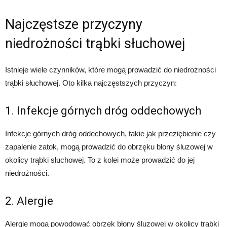
Najczęstsze przyczyny
niedrożności trąbki słuchowej
Istnieje wiele czynników, które mogą prowadzić do niedrożności
trąbki słuchowej. Oto kilka najczęstszych przyczyn:
1. Infekcje górnych dróg oddechowych
Infekcje górnych dróg oddechowych, takie jak przeziębienie czy
zapalenie zatok, mogą prowadzić do obrzęku błony śluzowej w
okolicy trąbki słuchowej. To z kolei może prowadzić do jej
niedrożności.
2. Alergie
Alergie mogą powodować obrzęk błony śluzowej w okolicy trąbki