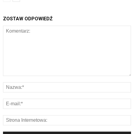
ZOSTAW ODPOWIEDŹ